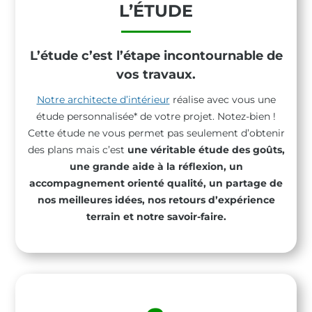
L’ÉTUDE
L’étude c’est l’étape
incontournable de
vos travaux.
Notre architecte d’intérieur
réalise avec vous une
étude personnalisée* de votre projet. Notez-bien !
Cette étude ne vous permet pas seulement d’obtenir
des plans mais c’est
une véritable étude des goûts,
une grande aide à la réflexion, un
accompagnement orienté qualité, un partage de
nos meilleures idées, nos retours d’expérience
terrain et notre savoir-faire.