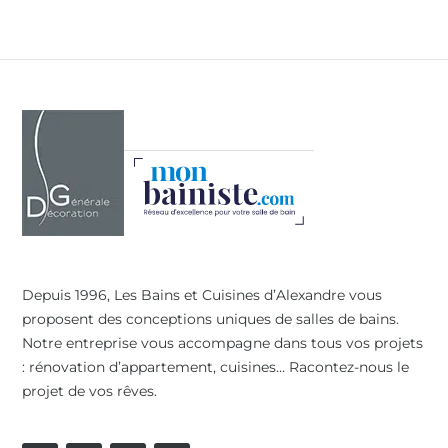
Depuis 1996, Les Bains et Cuisines d’Alexandre vous
proposent des conceptions uniques de salles de bains.
Notre entreprise vous accompagne dans tous vos projets
: rénovation d’appartement, cuisines… Racontez-nous le
projet de vos rêves.