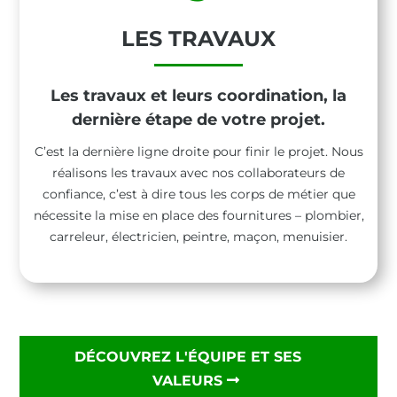
LES TRAVAUX
Les travaux et leurs coordination,
la
dernière étape de votre projet.
C’est la dernière ligne droite pour finir le projet. Nous
réalisons les travaux avec nos collaborateurs de
confiance, c’est à dire tous les corps de métier que
nécessite la mise en place des fournitures – plombier,
carreleur, électricien, peintre, maçon, menuisier.
DÉCOUVREZ L'ÉQUIPE ET SES
VALEURS