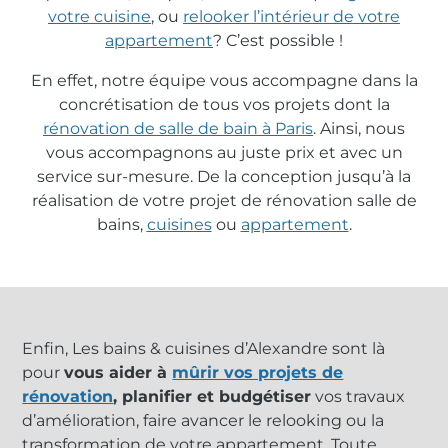
votre cuisine
, ou
relooker l’intérieur de votre
appartement
? C’est possible !
En effet, notre équipe vous accompagne dans la
concrétisation de tous vos projets dont la
rénovation de salle de bain à Paris
. Ainsi, nous
vous accompagnons au juste prix et avec un
service sur-mesure. De la conception jusqu’à la
réalisation de votre projet de rénovation salle de
bains,
cuisines
ou
appartement
.
Enfin, Les bains & cuisines d’Alexandre sont là
pour
vous aider à
mûrir vos projets de
rénovation
, planifier et budgétiser
vos travaux
d’amélioration, faire avancer le relooking ou la
transformation de votre appartement. Toute