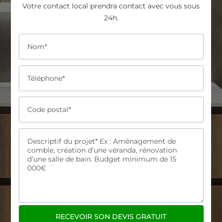
Votre contact local prendra contact avec vous sous
24h.
RECEVOIR SON DEVIS GRATUIT