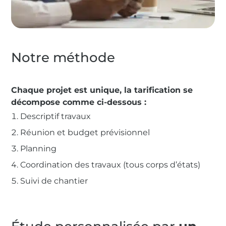
Notre méthode
Chaque projet est unique, la tarification se
décompose comme ci-dessous :
Descriptif travaux
Réunion et budget prévisionnel
Planning
Coordination des travaux (tous corps d’états)
Suivi de chantier