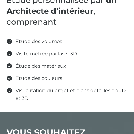
Étude personnalisée par
un
Architecte d’intérieur
,
comprenant
Étude des volumes
Visite métrée par laser 3D
Étude des matériaux
Étude des couleurs
Visualisation du projet et plans détaillés en 2D
et 3D
VOUS SOUHAITEZ