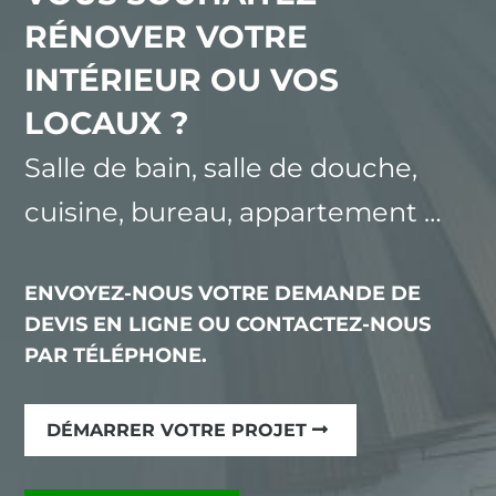
RÉNOVER VOTRE
INTÉRIEUR OU VOS
LOCAUX ?
Salle de bain, salle de douche,
cuisine, bureau, appartement …
ENVOYEZ-NOUS VOTRE DEMANDE DE
DEVIS EN LIGNE OU CONTACTEZ-NOUS
PAR TÉLÉPHONE.
DÉMARRER VOTRE PROJET