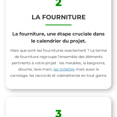
2
LA FOURNITURE
La fourniture, une étape
cruciale dans
le calendrier du projet.
Mais que sont-les fournitures exactement ? Le terme
de fourniture regroupe l’ensemble des éléments
pertinents à votre projet : les meubles, la baignoire,
douche, lave-main,
les toilettes
mais aussi le
carrelage, les raccords et robinetteries en tout genre.
3