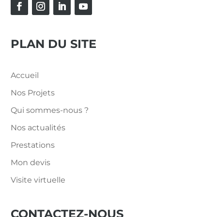
PLAN DU SITE
Accueil
Nos Projets
Qui sommes-nous ?
Nos actualités
Prestations
Mon devis
Visite virtuelle
CONTACTEZ-NOUS