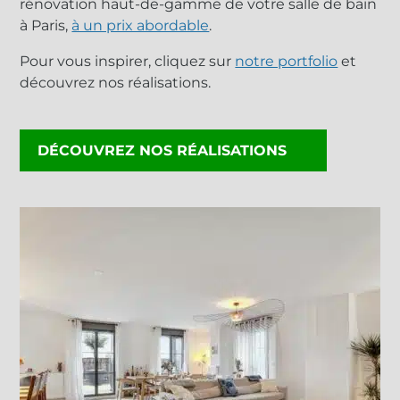
rénovation haut-de-gamme de votre salle de bain
à Paris,
à un prix abordable
.
Pour vous inspirer, cliquez sur
notre portfolio
et
découvrez nos réalisations.
DÉCOUVREZ NOS RÉALISATIONS