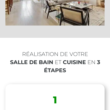
RÉALISATION DE VOTRE
SALLE DE BAIN
ET
CUISINE
EN
3
ÉTAPES
1