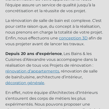
l’équipe assure un service de qualité jusqu’à la
concrétisation et la réussite de vos projet.
La rénovation de salle de bain est complexe. C’est
pour cette raison que, du concept à la réalisation,
nous prenons en charge la totalité de votre projet.
Enfin, nous effectuons une
conception 3D
afin de
vous projeter avant de lancer les travaux.
Depuis 20 ans d’expérience
, Les Bains & les
Cuisines d’Alexandre vous accompagne dans la
réalisation de tous vos Projets de rénovation :
rénovation d’appartements
, rénovation de salle
de bain/cuisine, architecture d’intérieur,
décoration générale
.
En effet, notre équipe d’Architectes d’Intérieurs
s’entourent des corps de métiers les plus
expérimentés. Nous pouvons proposer une