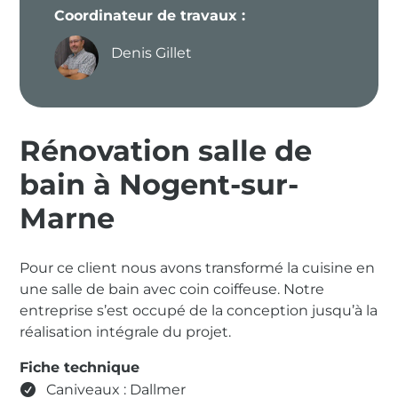
Coordinateur de travaux :
Denis Gillet
Rénovation salle de
bain à Nogent-sur-
Marne
Pour ce client nous avons transformé la cuisine en
une salle de bain avec coin coiffeuse. Notre
entreprise s’est occupé de la conception jusqu’à la
réalisation intégrale du projet.
Fiche technique
Caniveaux : Dallmer