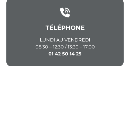
TÉLÉPHONE
LUNDI AU VENDREDI
08:30 – 12:30 / 13:30 – 17:00
01 42 50 14 25