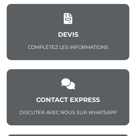
DEVIS
COMPLÉTEZ LES INFORMATIONS
CONTACT EXPRESS
DISCUTER AVEC NOUS SUR WHATSAPP