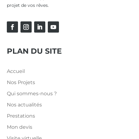
projet de vos rêves.
PLAN DU SITE
Accueil
Nos Projets
Qui sommes-nous ?
Nos actualités
Prestations
Mon devis
Visite virtuelle