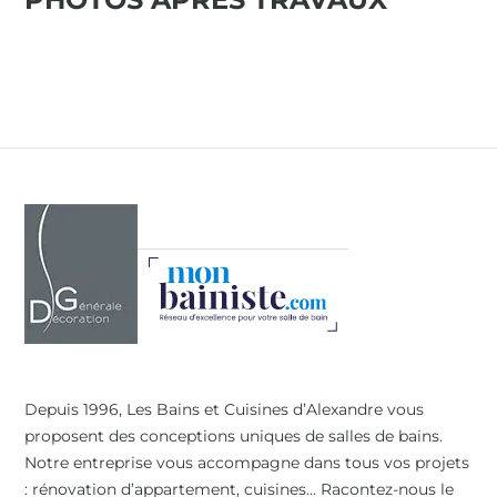
Depuis 1996, Les Bains et Cuisines d’Alexandre vous
proposent des conceptions uniques de salles de bains.
Notre entreprise vous accompagne dans tous vos projets
: rénovation d’appartement, cuisines… Racontez-nous le