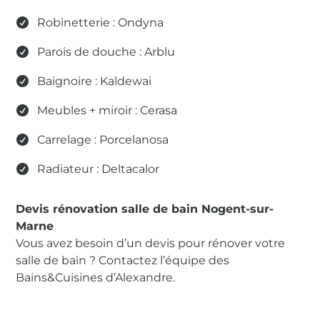
Robinetterie : Ondyna
Parois de douche : Arblu
Baignoire : Kaldewai
Meubles + miroir : Cerasa
Carrelage : Porcelanosa
Radiateur : Deltacalor
Devis rénovation salle de bain Nogent-sur-
Marne
Vous avez besoin d’un devis pour rénover votre
salle de bain ? Contactez l’équipe des
Bains&Cuisines d’Alexandre.