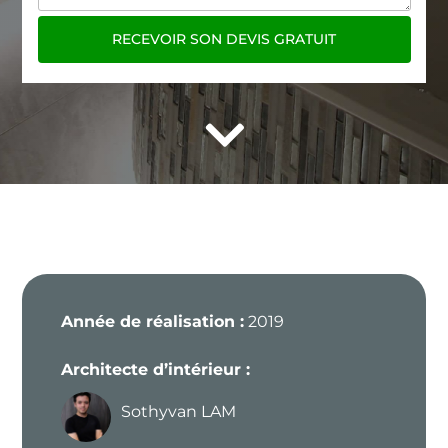
RECEVOIR SON DEVIS GRATUIT

Année de réalisation :
2019
Architecte d’intérieur :
Sothyvan LAM