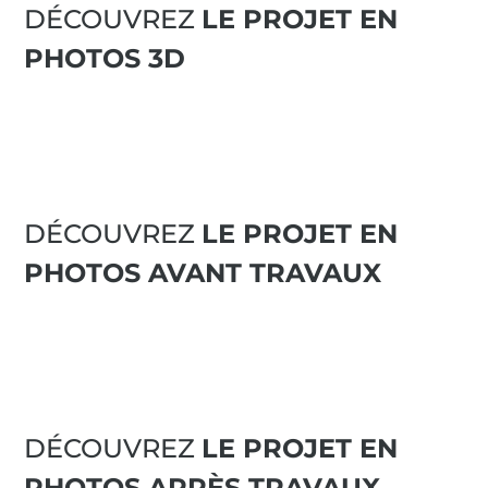
DÉCOUVREZ
LE PROJET EN
PHOTOS 3D
DÉCOUVREZ
LE PROJET EN
PHOTOS AVANT TRAVAUX
DÉCOUVREZ
LE PROJET EN
PHOTOS APRÈS TRAVAUX