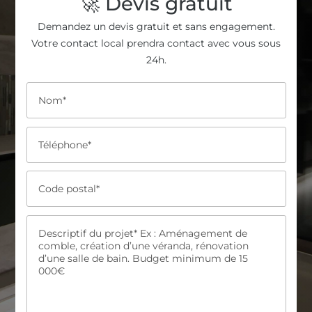
🚀 Devis gratuit
Demandez un devis gratuit et sans engagement.
Votre contact local prendra contact avec vous sous
24h.