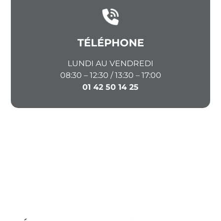
TÉLÉPHONE
LUNDI AU VENDREDI
08:30 – 12:30 / 13:30 – 17:00
01 42 50 14 25