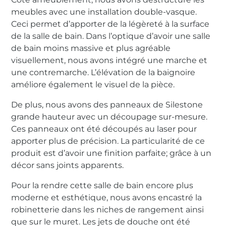
meubles avec une installation double-vasque.
Ceci permet d’apporter de la légèreté à la surface
de la salle de bain. Dans l’optique d’avoir une salle
de bain moins massive et plus agréable
visuellement, nous avons intégré une marche et
une contremarche. L’élévation de la baignoire
améliore également le visuel de la pièce.
De plus, nous avons des panneaux de Silestone
grande hauteur avec un découpage sur-mesure.
Ces panneaux ont été découpés au laser pour
apporter plus de précision. La particularité de ce
produit est d’avoir une finition parfaite; grâce à un
décor sans joints apparents.
Pour la rendre cette salle de bain encore plus
moderne et esthétique, nous avons encastré la
robinetterie dans les niches de rangement ainsi
que sur le muret. Les jets de douche ont été