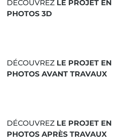
DÉCOUVREZ
LE PROJET EN
PHOTOS 3D
DÉCOUVREZ
LE PROJET EN
PHOTOS AVANT TRAVAUX
DÉCOUVREZ
LE PROJET EN
PHOTOS APRÈS TRAVAUX