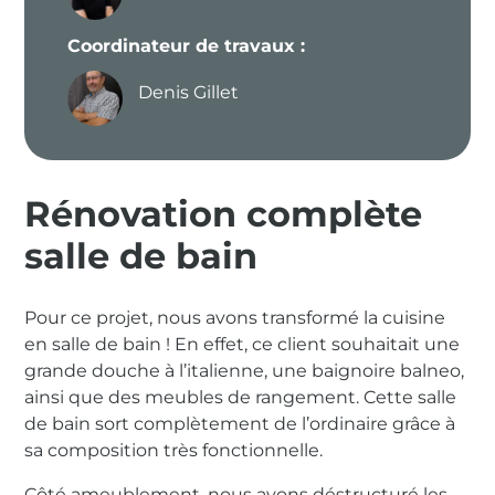
Coordinateur de travaux :
Denis Gillet
Rénovation complète
salle de bain
Pour ce projet, nous avons transformé la cuisine
en salle de bain ! En effet, ce client souhaitait une
grande douche à l’italienne, une baignoire balneo,
ainsi que des meubles de rangement. Cette salle
de bain sort complètement de l’ordinaire grâce à
sa composition très fonctionnelle.
Côté ameublement, nous avons déstructuré les