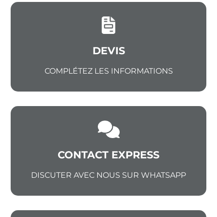
DEVIS
COMPLÉTEZ LES INFORMATIONS
CONTACT EXPRESS
DISCUTER AVEC NOUS SUR WHATSAPP