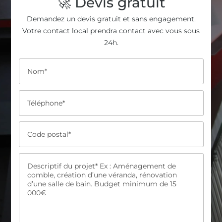
🚀 Devis gratuit
Demandez un devis gratuit et sans engagement.
Votre contact local prendra contact avec vous sous
24h.