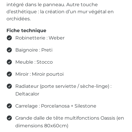
intégré dans le panneau. Autre touche
d’esthétique : la création d’un mur végétal en
orchidées.
Fiche technique
Robinetterie :
Weber
Baignoire :
Preti
Meuble :
Stocco
Miroir : Miroir pourtoi
Radiateur (porte serviette / sèche-linge) :
Deltacalor
Carrelage :
Porcelanosa
+ Silestone
Grande dalle de tête multifonctions
Oassis
(en
dimensions 80x60cm)