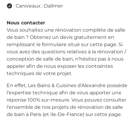
Caniveaux :
Dallmer
Nous contacter
Vous souhaitez une rénovation complète de salle
de bain ? Obtenez un devis gratuitement en
remplissant le formulaire
situé sur cette page
. Si
vous avez des questions relatives à la rénovation /
conception de salle de bain, n’hésitez pas à nous
appeler afin de nous exposer les contraintes
techniques de votre projet.
En effet, Les Bains & Cuisines d’Alexandre possède
l’expertise technique afin de vous apporter une
réponse 100% sur-mesure. Vous pouvez consulter
l’ensemble de nos projets de rénovation de salle
de bain à Paris (et Ile-De-France)
sur cette page
.