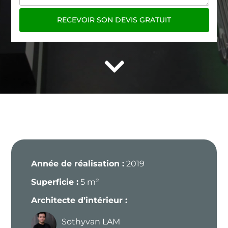
RECEVOIR SON DEVIS GRATUIT

Année de réalisation :
2019
Superficie :
5 m²
Architecte d’intérieur :
Sothyvan LAM