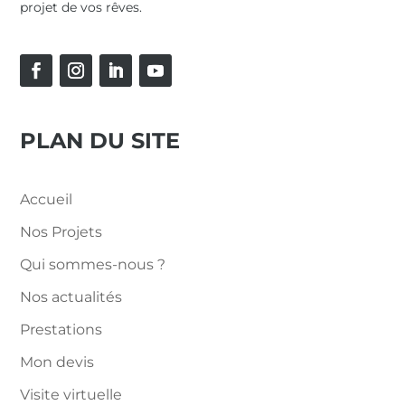
projet de vos rêves.
PLAN DU SITE
Accueil
Nos Projets
Qui sommes-nous ?
Nos actualités
Prestations
Mon devis
Visite virtuelle